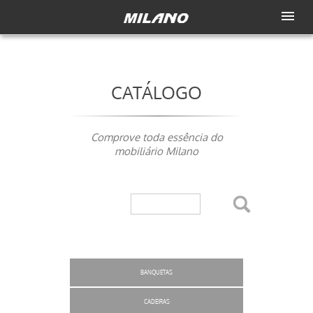
CATÁLOGO
Comprove toda essência do
mobiliário Milano
BANQUETAS
CADEIRAS