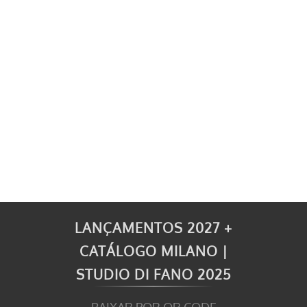
LANÇAMENTOS 2027 +
CATÁLOGO MILANO |
STUDIO DI FANO 2025